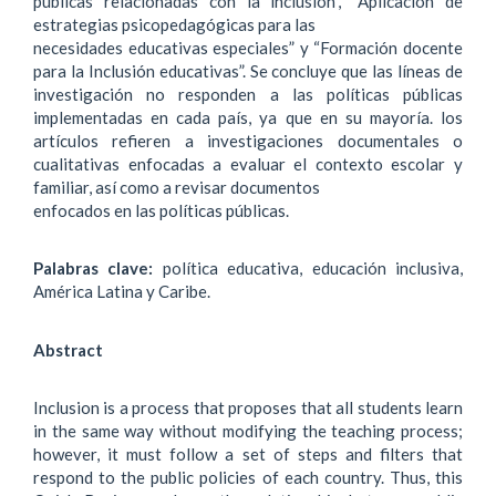
públicas relacionadas con la inclusión”, “Aplicación de
estrategias psicopedagógicas para las
necesidades educativas especiales” y “Formación docente
para la Inclusión educativas”. Se concluye que las líneas de
investigación no responden a las políticas públicas
implementadas en cada país, ya que en su mayoría. los
artículos refieren a investigaciones documentales o
cualitativas enfocadas a evaluar el contexto escolar y
familiar, así como a revisar documentos
enfocados en las políticas públicas.
Palabras clave:
política educativa, educación inclusiva,
América Latina y Caribe.
Abstract
Inclusion is a process that proposes that all students learn
in the same way without modifying the teaching process;
however, it must follow a set of steps and filters that
respond to the public policies of each country. Thus, this