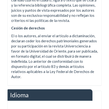
y la referencia bibliográfica completa. Las opiniones,
juicios y puntos de vista expresados por los autores
son de su exclusiva responsabilidad y no reflejan los
criterios ni las políticas de la revista.
Cesión de derechos
El o los autores, al enviar el artículo a dictaminación,
declaran ceder los derechos patrimoniales generados
por su participación en la revista Universciencia a
favor de la Universidad de Oriente, para ser publicada,
en formato digital, el cual se distribuirá de manera
indefinida. Lo anterior de conformidad con lo
dispuesto por el artículo 83 y demás artículos
relativos aplicables a la Ley Federal de Derechos de
Autor.
Idioma