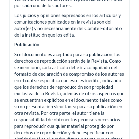
por cada uno de los autores.
Los juicios y opiniones expresados en los artículos y
comunicaciones publicados en la revista son del
autor(es) y no necesariamente del Comité Editorial o
de la institución que los edita.
Publicación
Si el documento es aceptado para su publicación, los
derechos de reproducción serán de la Revista. Como
se mencionó, cada artículo debe ir acompañado del
formato de declaración de compromiso de los autores
en el cual se específica que este es inédito, indicando
que los derechos de reproducción son propiedad
exclusiva de la Revista, además de otros aspectos que
se encuentran explícitos en el documento tales como
su no presentación simultanea para su publicación en
otra revista. Por otra parte, el autor tiene la
responsabilidad de obtener los permisos necesarios
para reproducir cualquier material protegido por
derechos de reproducción y debe especificar con
claridad cuál es el cuadro, figura o texto que se citará