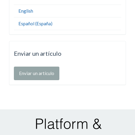
English
Español (España)
Enviar un artículo
Enviar un artículo