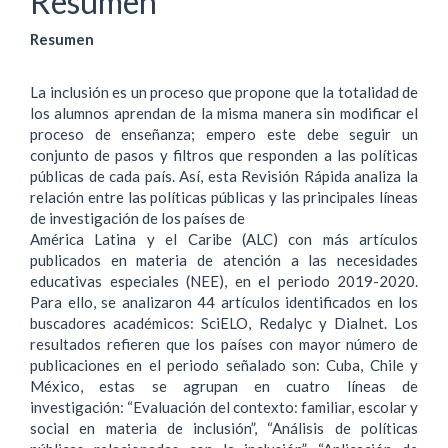
Resumen
Resumen
La inclusión es un proceso que propone que la totalidad de
los alumnos aprendan de la misma manera sin modificar el
proceso de enseñanza; empero este debe seguir un
conjunto de pasos y filtros que responden a las políticas
públicas de cada país. Así, esta Revisión Rápida analiza la
relación entre las políticas públicas y las principales líneas
de investigación de los países de
América Latina y el Caribe (ALC) con más artículos
publicados en materia de atención a las necesidades
educativas especiales (NEE), en el periodo 2019-2020.
Para ello, se analizaron 44 artículos identificados en los
buscadores académicos: SciELO, Redalyc y Dialnet. Los
resultados refieren que los países con mayor número de
publicaciones en el periodo señalado son: Cuba, Chile y
México, estas se agrupan en cuatro líneas de
investigación: “Evaluación del contexto: familiar, escolar y
social en materia de inclusión”, “Análisis de políticas