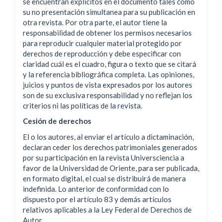
se encuentran explícitos en el documento tales como
su no presentación simultanea para su publicación en
otra revista. Por otra parte, el autor tiene la
responsabilidad de obtener los permisos necesarios
para reproducir cualquier material protegido por
derechos de reproducción y debe especificar con
claridad cuál es el cuadro, figura o texto que se citará
y la referencia bibliográfica completa. Las opiniones,
juicios y puntos de vista expresados por los autores
son de su exclusiva responsabilidad y no reflejan los
criterios ni las políticas de la revista.
Cesión de derechos
El o los autores, al enviar el artículo a dictaminación,
declaran ceder los derechos patrimoniales generados
por su participación en la revista Universciencia a
favor de la Universidad de Oriente, para ser publicada,
en formato digital, el cual se distribuirá de manera
indefinida. Lo anterior de conformidad con lo
dispuesto por el artículo 83 y demás artículos
relativos aplicables a la Ley Federal de Derechos de
Autor.