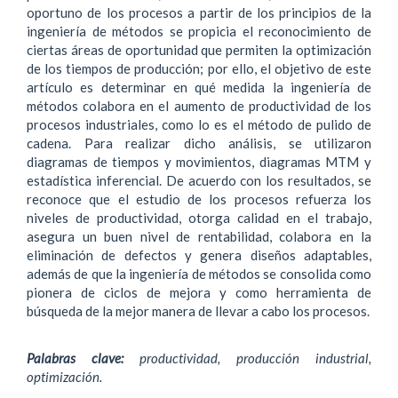
oportuno de los procesos a partir de los principios de la
ingeniería de métodos se propicia el reconocimiento de
ciertas áreas de oportunidad que permiten la optimización
de los tiempos de producción; por ello, el objetivo de este
artículo es determinar en qué medida la ingeniería de
métodos colabora en el aumento de productividad de los
procesos industriales, como lo es el método de pulido de
cadena. Para realizar dicho análisis, se utilizaron
diagramas de tiempos y movimientos, diagramas MTM y
estadística inferencial. De acuerdo con los resultados, se
reconoce que el estudio de los procesos refuerza los
niveles de productividad, otorga calidad en el trabajo,
asegura un buen nivel de rentabilidad, colabora en la
eliminación de defectos y genera diseños adaptables,
además de que la ingeniería de métodos se consolida como
pionera de ciclos de mejora y como herramienta de
búsqueda de la mejor manera de llevar a cabo los procesos.
Palabras clave:
productividad, producción industrial,
optimización.