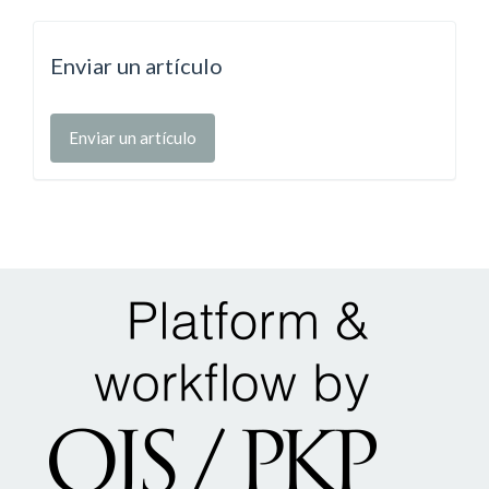
Enviar un artículo
Enviar un artículo