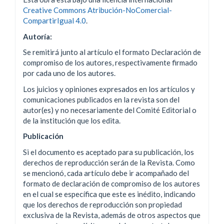
Creative Commons Atribución-NoComercial-
CompartirIgual 4.0
.
Autoría:
Se remitirá junto al artículo el formato Declaración de
compromiso de los autores, respectivamente firmado
por cada uno de los autores.
Los juicios y opiniones expresados en los artículos y
comunicaciones publicados en la revista son del
autor(es) y no necesariamente del Comité Editorial o
de la institución que los edita.
Publicación
Si el documento es aceptado para su publicación, los
derechos de reproducción serán de la Revista. Como
se mencionó, cada artículo debe ir acompañado del
formato de declaración de compromiso de los autores
en el cual se específica que este es inédito, indicando
que los derechos de reproducción son propiedad
exclusiva de la Revista, además de otros aspectos que