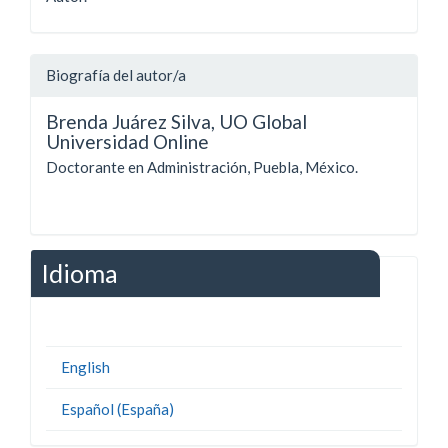
Biografía del autor/a
Brenda Juárez Silva,
UO Global
Universidad Online
Doctorante en Administración, Puebla, México.
Idioma
English
Español (España)