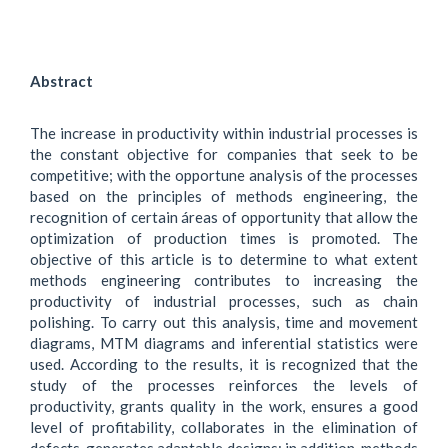
Abstract
The increase in productivity within industrial processes is
the constant objective for companies that seek to be
competitive; with the opportune analysis of the processes
based on the principles of methods engineering, the
recognition of certain áreas of opportunity that allow the
optimization of production times is promoted. The
objective of this article is to determine to what extent
methods engineering contributes to increasing the
productivity of industrial processes, such as chain
polishing. To carry out this analysis, time and movement
diagrams, MTM diagrams and inferential statistics were
used. According to the results, it is recognized that the
study of the processes reinforces the levels of
productivity, grants quality in the work, ensures a good
level of profitability, collaborates in the elimination of