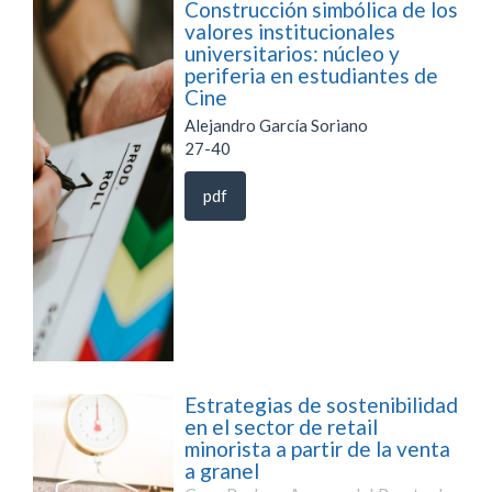
Construcción simbólica de los
valores institucionales
universitarios: núcleo y
periferia en estudiantes de
Cine
Alejandro García Soriano
27-40
pdf
Estrategias de sostenibilidad
en el sector de retail
minorista a partir de la venta
a granel