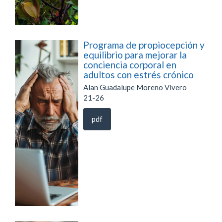
Programa de propiocepción y
equilibrio para mejorar la
conciencia corporal en
adultos con estrés crónico
Alan Guadalupe Moreno Vivero
21-26
pdf