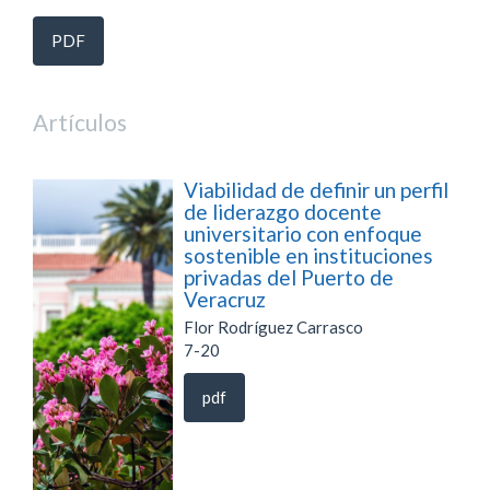
PDF
Artículos
Viabilidad de definir un perfil
de liderazgo docente
universitario con enfoque
sostenible en instituciones
privadas del Puerto de
Veracruz
Flor Rodríguez Carrasco
7-20
pdf