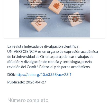
La revista indexada de divulgación científica
UNIVERSCIENCIA es un órgano de expresión académica
de la Universidad de Oriente para publicar trabajos de
difusión y divulgación de ciencia y tecnología, previa
revisión del Comité Editorial y de pares académicos.
DOI:
https://doi.org/10.63358/uc.v23i1
Publicado:
2026-04-27
Número completo