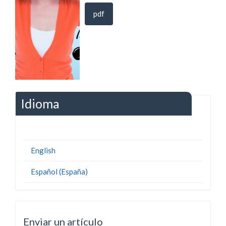
pdf
Idioma
English
Español (España)
Enviar un artículo