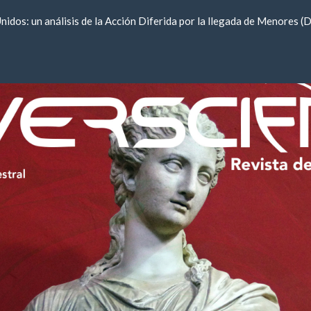
dos: un análisis de la Acción Diferida por la llegada de Menores (