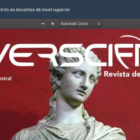
trés en docentes de nivel superior