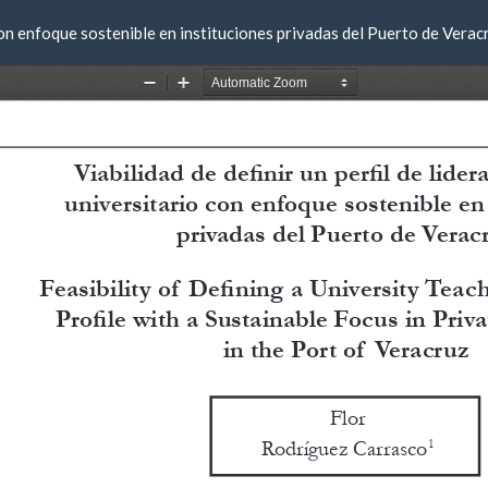
 con enfoque sostenible en instituciones privadas del Puerto de Verac