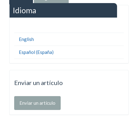
Idioma
English
Español (España)
Enviar un artículo
Enviar un artículo