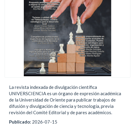
La revista indexada de divulgación científica
UNIVERSCIENCIA es un órgano de expresión académica
de la Universidad de Oriente para publicar trabajos de
difusión y divulgación de ciencia y tecnología, previa
revisión del Comité Editorial y de pares académicos.
Publicado:
2026-07-15