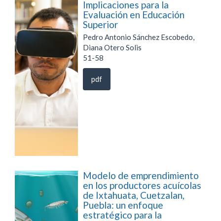
Implicaciones para la
Evaluación en Educación
Superior
Pedro Antonio Sánchez Escobedo,
Diana Otero Solis
51-58
pdf
Modelo de emprendimiento
en los productores acuícolas
de Ixtahuata, Cuetzalan,
Puebla: un enfoque
estratégico para la