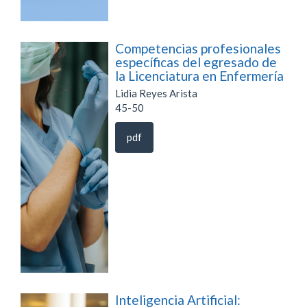
Competencias profesionales
específicas del egresado de
la Licenciatura en Enfermería
Lidia Reyes Arista
45-50
pdf
Inteligencia Artificial: