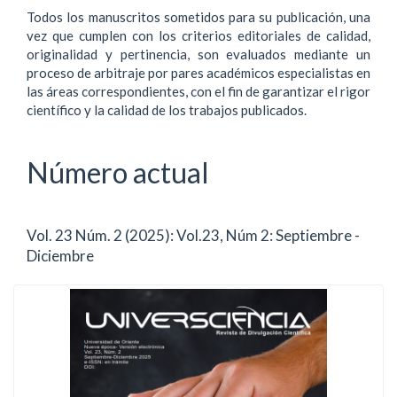
Todos los manuscritos sometidos para su publicación, una
vez que cumplen con los criterios editoriales de calidad,
originalidad y pertinencia, son evaluados mediante un
proceso de arbitraje por pares académicos especialistas en
las áreas correspondientes, con el fin de garantizar el rigor
científico y la calidad de los trabajos publicados.
Número actual
Vol. 23 Núm. 2 (2025): Vol.23, Núm 2: Septiembre -
Diciembre