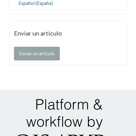
Español (España)
Enviar un artículo
Enviar un artículo