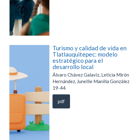
Turismo y calidad de vida en
Tlatlauquitepec: modelo
estratégico para el
desarrollo local
Álvaro Chávez Galaviz, Leticia Mirón
Hernández, Junellie Manilla González
19-44
pdf