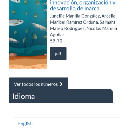
innovación, organización y
desarrollo de marca
Junellie Manilla González, Arcelia
Maribel Ramírez Orduña, Salmahi
Mateo Rodríguez, Nicolás Manilla
Aguilar
59-70
pdf
Ver todos los números
Idioma
English