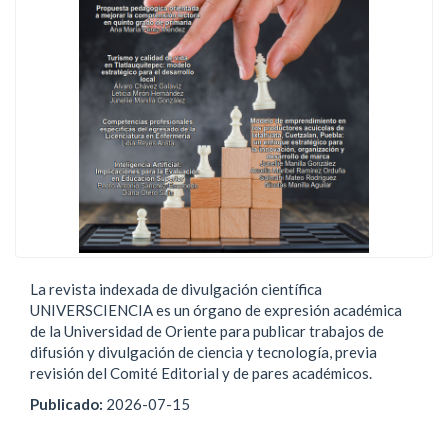
La revista indexada de divulgación científica
UNIVERSCIENCIA es un órgano de expresión académica
de la Universidad de Oriente para publicar trabajos de
difusión y divulgación de ciencia y tecnología, previa
revisión del Comité Editorial y de pares académicos.
Publicado:
2026-07-15