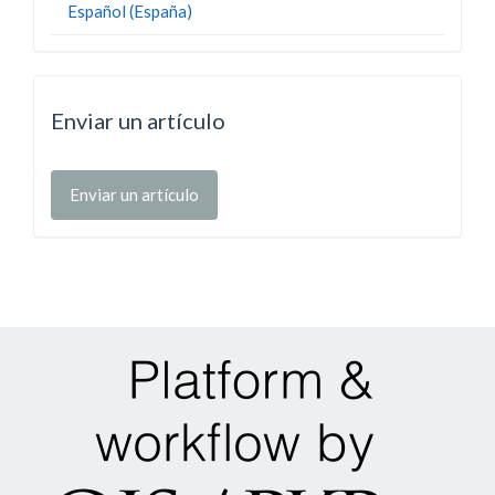
Español (España)
Enviar un artículo
Enviar un artículo