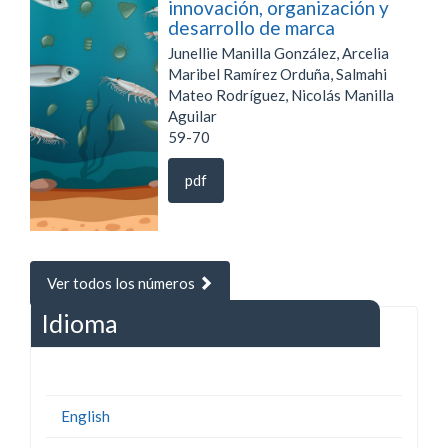
innovación, organización y
desarrollo de marca
Junellie Manilla González, Arcelia
Maribel Ramírez Orduña, Salmahi
Mateo Rodríguez, Nicolás Manilla
Aguilar
59-70
pdf
Ver todos los números
Idioma
English