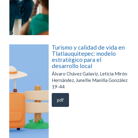
Turismo y calidad de vida en
Tlatlauquitepec: modelo
estratégico para el
desarrollo local
Álvaro Chávez Galaviz, Leticia Mirón
Hernández, Junellie Manilla González
19-44
pdf