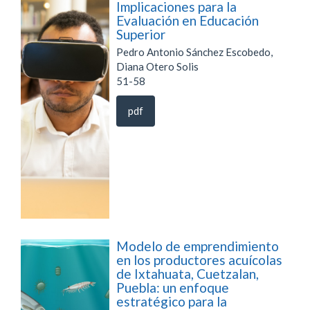
Implicaciones para la
Evaluación en Educación
Superior
Pedro Antonio Sánchez Escobedo,
Diana Otero Solis
51-58
pdf
Modelo de emprendimiento
en los productores acuícolas
de Ixtahuata, Cuetzalan,
Puebla: un enfoque
estratégico para la