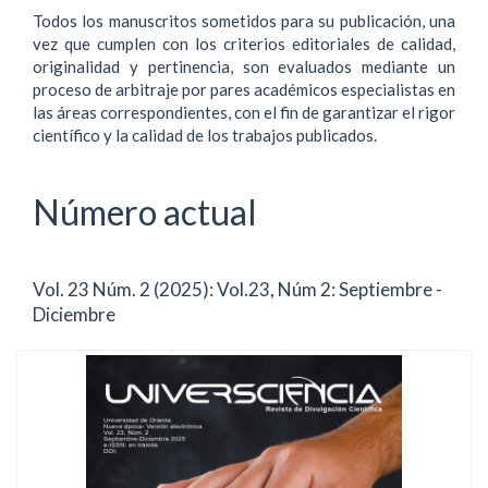
Todos los manuscritos sometidos para su publicación, una
vez que cumplen con los criterios editoriales de calidad,
originalidad y pertinencia, son evaluados mediante un
proceso de arbitraje por pares académicos especialistas en
las áreas correspondientes, con el fin de garantizar el rigor
científico y la calidad de los trabajos publicados.
Número actual
Vol. 23 Núm. 2 (2025): Vol.23, Núm 2: Septiembre -
Diciembre