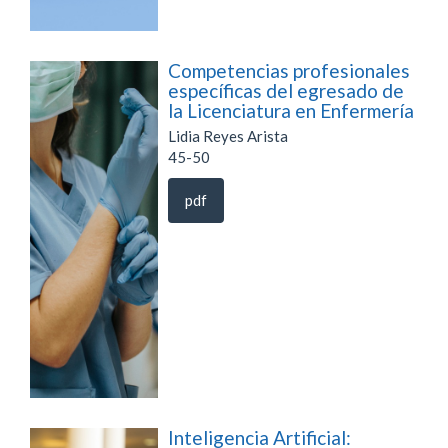
Competencias profesionales
específicas del egresado de
la Licenciatura en Enfermería
Lidia Reyes Arista
45-50
pdf
Inteligencia Artificial: