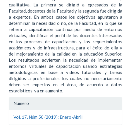
cualitativa. La primera se dirigió a egresados de la
Facultad, docentes de la Facultad y la segunda fue dirigida
a expertos. En ambos casos los objetivos apuntaron a
determinar la necesidad o no, de la Facultad, en lo que se
refiera a capacitación continua por medio de entornos
virtuales, identificar el perfil de los docentes interesados
en los procesos de capacitación y los requerimientos
académicos y de infraestructura, para el éxito de ella y
del mejoramiento de la calidad en la educación Superior.
Los resultados advierten la necesidad de implementar
entornos virtuales de capacitación usando estrategias
metodológicas en base a videos tutoriales y tareas
dirigidos a profesionales los cuales no necesariamente
deben ser expertos en el área, de acuerdo a datos
estadísticos, va en aumento.
Detalles
Número
del
Vol. 17, Núm 50 (2019): Enero-Abril
artículo