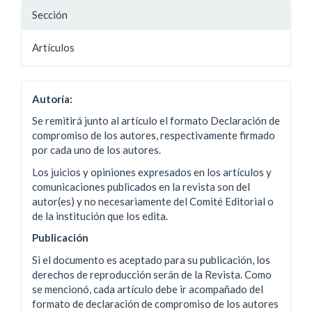
Sección
Artí­culos
Autoría:
Se remitirá junto al artículo el formato Declaración de
compromiso de los autores, respectivamente firmado
por cada uno de los autores.
Los juicios y opiniones expresados en los artículos y
comunicaciones publicados en la revista son del
autor(es) y no necesariamente del Comité Editorial o
de la institución que los edita.
Publicación
Si el documento es aceptado para su publicación, los
derechos de reproducción serán de la Revista. Como
se mencionó, cada artículo debe ir acompañado del
formato de declaración de compromiso de los autores