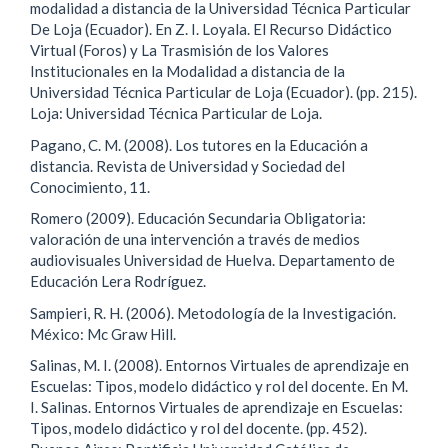
modalidad a distancia de la Universidad Técnica Particular
De Loja (Ecuador). En Z. I. Loyala. El Recurso Didáctico
Virtual (Foros) y La Trasmisión de los Valores
Institucionales en la Modalidad a distancia de la
Universidad Técnica Particular de Loja (Ecuador). (pp. 215).
Loja: Universidad Técnica Particular de Loja.
Pagano, C. M. (2008). Los tutores en la Educación a
distancia. Revista de Universidad y Sociedad del
Conocimiento, 11.
Romero (2009). Educación Secundaria Obligatoria:
valoración de una intervención a través de medios
audiovisuales Universidad de Huelva. Departamento de
Educación Lera Rodríguez.
Sampieri, R. H. (2006). Metodología de la Investigación.
México: Mc Graw Hill.
Salinas, M. I. (2008). Entornos Virtuales de aprendizaje en
Escuelas: Tipos, modelo didáctico y rol del docente. En M.
I. Salinas. Entornos Virtuales de aprendizaje en Escuelas:
Tipos, modelo didáctico y rol del docente. (pp. 452).