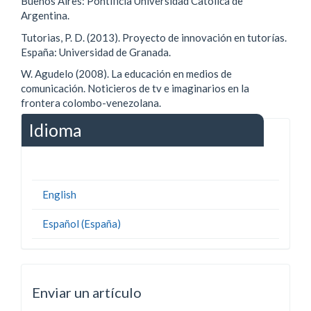
Buenos Aires: Pontificia Universidad Católica de
Argentina.
Tutorias, P. D. (2013). Proyecto de innovación en tutorías.
España: Universidad de Granada.
W. Agudelo (2008). La educación en medios de
comunicación. Noticieros de tv e imaginarios en la
frontera colombo-venezolana.
Idioma
English
Español (España)
Enviar un artículo