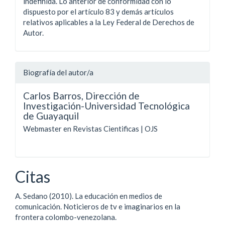
indefinida. Lo anterior de conformidad con lo
dispuesto por el artículo 83 y demás artículos
relativos aplicables a la Ley Federal de Derechos de
Autor.
Biografía del autor/a
Carlos Barros,
Dirección de
Investigación-Universidad Tecnológica
de Guayaquil
Webmaster en Revistas Cientificas | OJS
Citas
A. Sedano (2010). La educación en medios de
comunicación. Noticieros de tv e imaginarios en la
frontera colombo-venezolana.