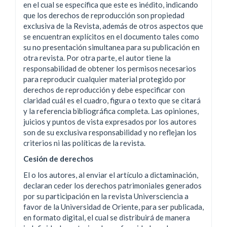
en el cual se específica que este es inédito, indicando
que los derechos de reproducción son propiedad
exclusiva de la Revista, además de otros aspectos que
se encuentran explícitos en el documento tales como
su no presentación simultanea para su publicación en
otra revista. Por otra parte, el autor tiene la
responsabilidad de obtener los permisos necesarios
para reproducir cualquier material protegido por
derechos de reproducción y debe especificar con
claridad cuál es el cuadro, figura o texto que se citará
y la referencia bibliográfica completa. Las opiniones,
juicios y puntos de vista expresados por los autores
son de su exclusiva responsabilidad y no reflejan los
criterios ni las políticas de la revista.
Cesión de derechos
El o los autores, al enviar el artículo a dictaminación,
declaran ceder los derechos patrimoniales generados
por su participación en la revista Universciencia a
favor de la Universidad de Oriente, para ser publicada,
en formato digital, el cual se distribuirá de manera