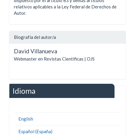
dispuesto por el artículo 83 y demás artículos
relativos aplicables a la Ley Federal de Derechos de
Autor.
Biografía del autor/a
David Villanueva
Webmaster en Revistas Cientificas | OJS
Idioma
English
Español (España)