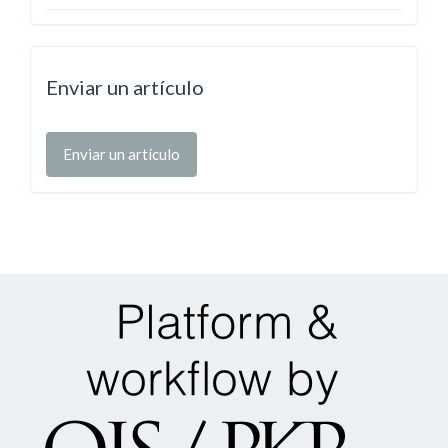
Enviar un artículo
Enviar un artículo