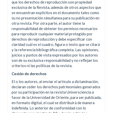
que los derechos de reproducción son propiedad
exclusiva de la Revista, además de otros aspectos que
se encuentran explícitos en el documento tales como
su no presentación simultanea para su publicación en
otra revista. Por otra parte, el autor tiene la
responsabilidad de obtener los permisos necesarios
para reproducir cualquier material protegido por
derechos de reproducción y debe especificar con
claridad cuál es el cuadro, figura o texto que se citará
y la referencia bibliográfica completa. Las opiniones,
juicios y puntos de vista expresados por los autores
son de su exclusiva responsabilidad y no reflejan los
criterios ni las políticas de la revista.
Cesión de derechos
El o los autores, al enviar el artículo a dictaminación,
declaran ceder los derechos patrimoniales generados
por su participación en la revista Universciencia a
favor de la Universidad de Oriente, para ser publicada,
en formato digital, el cual se distribuirá de manera
indefinida. Lo anterior de conformidad con lo