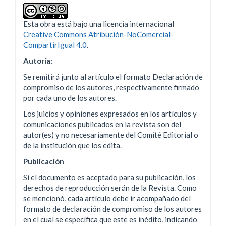
Esta obra está bajo una licencia internacional
Creative Commons Atribución-NoComercial-
CompartirIgual 4.0
.
Autoría:
Se remitirá junto al artículo el formato Declaración de
compromiso de los autores, respectivamente firmado
por cada uno de los autores.
Los juicios y opiniones expresados en los artículos y
comunicaciones publicados en la revista son del
autor(es) y no necesariamente del Comité Editorial o
de la institución que los edita.
Publicación
Si el documento es aceptado para su publicación, los
derechos de reproducción serán de la Revista. Como
se mencionó, cada artículo debe ir acompañado del
formato de declaración de compromiso de los autores
en el cual se específica que este es inédito, indicando