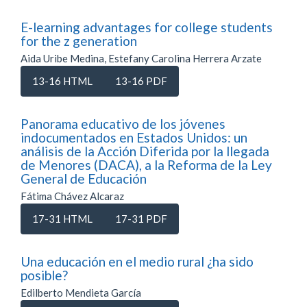
E-learning advantages for college students
for the z generation
Aida Uribe Medina, Estefany Carolina Herrera Arzate
13-16 HTML
13-16 PDF
Panorama educativo de los jóvenes
indocumentados en Estados Unidos: un
análisis de la Acción Diferida por la llegada
de Menores (DACA), a la Reforma de la Ley
General de Educación
Fátima Chávez Alcaraz
17-31 HTML
17-31 PDF
Una educación en el medio rural ¿ha sido
posible?
Edilberto Mendieta García