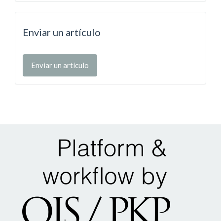
Enviar un artículo
Enviar un artículo