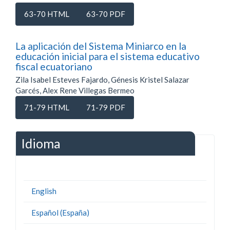
63-70 HTML
63-70 PDF
La aplicación del Sistema Miniarco en la
educación inicial para el sistema educativo
fiscal ecuatoriano
Zila Isabel Esteves Fajardo, Génesis Kristel Salazar
Garcés, Alex Rene Villegas Bermeo
71-79 HTML
71-79 PDF
Idioma
English
Español (España)